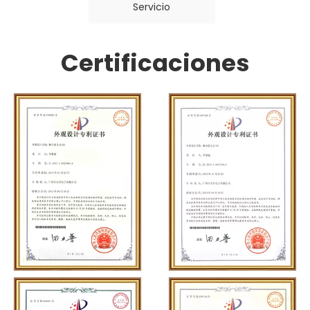
Servicio
Certificaciones