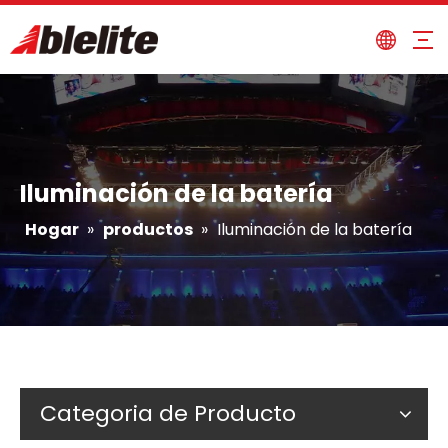
Iluminación de la batería
Hogar
»
productos
»
Iluminación de la batería
Categoria de Producto