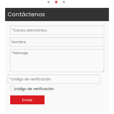
Contáctenos
Enviar