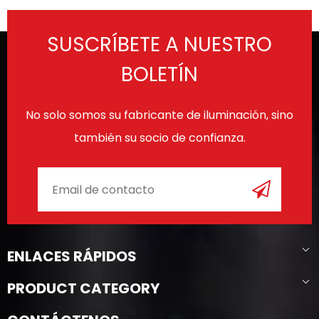
SUSCRÍBETE A NUESTRO
BOLETÍN
No solo somos su fabricante de iluminación, sino
también su socio de confianza.
ENLACES RÁPIDOS
PRODUCT CATEGORY