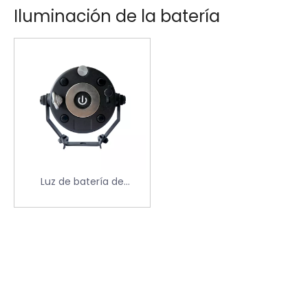
Iluminación de la batería
Luz de batería de
escenario B7 1x10W